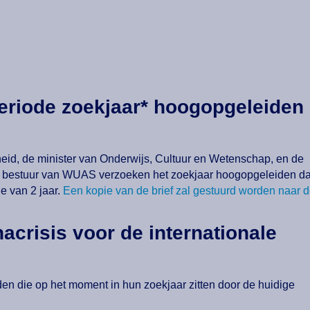
eriode zoekjaar* hoogopgeleiden
igheid, de minister van Onderwijs, Cultuur en Wetenschap, en de
et bestuur van WUAS verzoeken het zoekjaar hoogopgeleiden da
e van 2 jaar.
Een kopie van de brief zal gestuurd worden naar 
acrisis voor de internationale
den die op het moment in hun zoekjaar zitten door de huidige