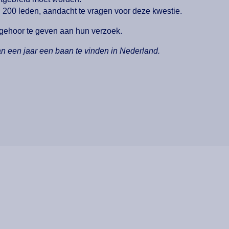
 200 leden, aandacht te vragen voor deze kwestie.
 gehoor te geven aan hun verzoek.
n een jaar een baan te vinden in Nederland.